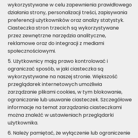
wykorzystywane w celu zapewnienia prawidłowego
działania strony, personalizacji treści, zapisywania
preferencji użytkowników oraz analizy statystyk.
Ciasteczka stron trzecich są wykorzystywane
przez zewnętrzne narzędzia analityczne,
reklamowe oraz do integracji z mediami
społecznościowymi.
Użytkownicy mają prawo kontrolować i
ograniczać sposób, w jaki ciasteczka są
wykorzystywane na naszej stronie. Większość
przeglądarek internetowych umożliwia
zarządzanie plikami cookies, w tym blokowanie,
ograniczanie lub usuwanie ciasteczek. Szczegółowe
informacje na temat zarządzania ciasteczkami
można znaleźć w ustawieniach przeglądarki
użytkownika.
Należy pamiętać, że wyłączenie lub ograniczenie