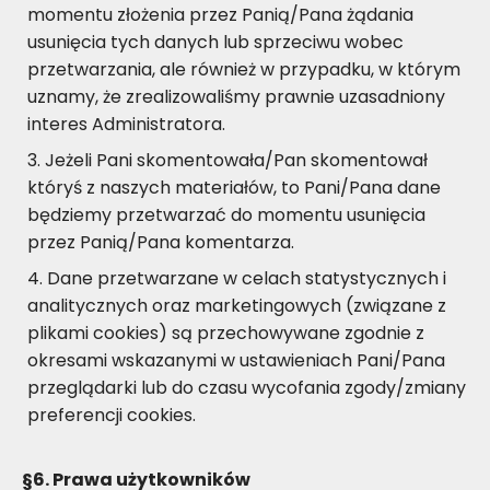
momentu złożenia przez Panią/Pana żądania
usunięcia tych danych lub sprzeciwu wobec
przetwarzania, ale również w przypadku, w którym
uznamy, że zrealizowaliśmy prawnie uzasadniony
interes Administratora.
Jeżeli Pani skomentowała/Pan skomentował
któryś z naszych materiałów, to Pani/Pana dane
będziemy przetwarzać do momentu usunięcia
przez Panią/Pana komentarza.
Dane przetwarzane w celach statystycznych i
analitycznych oraz marketingowych (związane z
plikami cookies) są przechowywane zgodnie z
okresami wskazanymi w ustawieniach Pani/Pana
przeglądarki lub do czasu wycofania zgody/zmiany
preferencji cookies.
§6. Prawa użytkowników