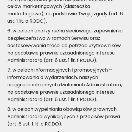
celów marketingowych (ciasteczka
marketingowe), na podstawie Twojej zgody (art. 6
ust. 1 lit. a RODO).
w celach analizy ruchu sieciowego, zapewnienia
bezpieczeństwa w ramach Serwisu oraz
dostosowywania treści do potrzeb użytkowników
na podstawie prawnie uzasadnionego interesu
Administratora (art. 6 ust. 1 lit. f RODO).
w celach informacyjnych i promocyjnych –
informowania o wydarzeniach, naszych
osiągnięciach i innych działaniach Administratora,
na podstawie prawnie uzasadnionego interesu
Administratora (art. 6 ust. 1 lit. f RODO).
w celach wypełniania obowiązków prawnych
Administratora wynikających z przepisów prawa
(art. 6 ust. 1 lit. c RODO).