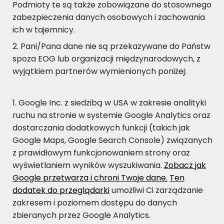
Podmioty te są także zobowiązane do stosownego
zabezpieczenia danych osobowych i zachowania
ich w tajemnicy.
Pani/Pana dane nie są przekazywane do Państw
spoza EOG lub organizacji międzynarodowych, z
wyjątkiem partnerów wymienionych poniżej:
Google Inc. z siedzibą w USA w zakresie analityki
ruchu na stronie w systemie Google Analytics oraz
dostarczania dodatkowych funkcji (takich jak
Google Maps, Google Search Console) związanych
z prawidłowym funkcjonowaniem strony oraz
wyświetlaniem wyników wyszukiwania.
Zobacz jak
Google przetwarza i chroni Twoje dane.
Ten
dodatek do przeglądarki
umożliwi Ci zarządzanie
zakresem i poziomem dostępu do danych
zbieranych przez Google Analytics.