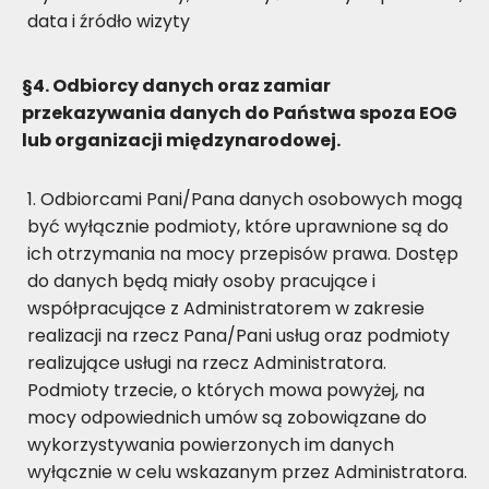
data i źródło wizyty
§4. Odbiorcy danych oraz zamiar
przekazywania danych do Państwa spoza EOG
lub organizacji międzynarodowej.
Odbiorcami Pani/Pana danych osobowych mogą
być wyłącznie podmioty, które uprawnione są do
ich otrzymania na mocy przepisów prawa. Dostęp
do danych będą miały osoby pracujące i
współpracujące z Administratorem w zakresie
realizacji na rzecz Pana/Pani usług oraz podmioty
realizujące usługi na rzecz Administratora.
Podmioty trzecie, o których mowa powyżej, na
mocy odpowiednich umów są zobowiązane do
wykorzystywania powierzonych im danych
wyłącznie w celu wskazanym przez Administratora.