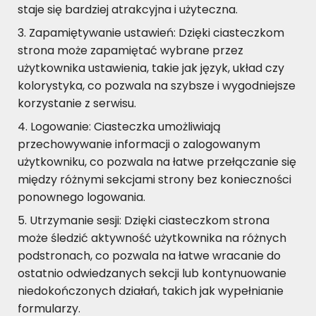
staje się bardziej atrakcyjna i użyteczna.
Zapamiętywanie ustawień: Dzięki ciasteczkom
strona może zapamiętać wybrane przez
użytkownika ustawienia, takie jak język, układ czy
kolorystyka, co pozwala na szybsze i wygodniejsze
korzystanie z serwisu.
Logowanie: Ciasteczka umożliwiają
przechowywanie informacji o zalogowanym
użytkowniku, co pozwala na łatwe przełączanie się
między różnymi sekcjami strony bez konieczności
ponownego logowania.
Utrzymanie sesji: Dzięki ciasteczkom strona
może śledzić aktywność użytkownika na różnych
podstronach, co pozwala na łatwe wracanie do
ostatnio odwiedzanych sekcji lub kontynuowanie
niedokończonych działań, takich jak wypełnianie
formularzy.