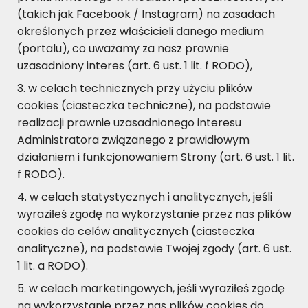
(takich jak Facebook / Instagram) na zasadach
określonych przez właścicieli danego medium
(portalu), co uważamy za nasz prawnie
uzasadniony interes (art. 6 ust. 1 lit. f RODO),
w celach technicznych przy użyciu plików
cookies (ciasteczka techniczne), na podstawie
realizacji prawnie uzasadnionego interesu
Administratora związanego z prawidłowym
działaniem i funkcjonowaniem Strony (art. 6 ust. 1 lit.
f RODO).
w celach statystycznych i analitycznych, jeśli
wyraziłeś zgodę na wykorzystanie przez nas plików
cookies do celów analitycznych (ciasteczka
analityczne), na podstawie Twojej zgody (art. 6 ust.
1 lit. a RODO).
w celach marketingowych, jeśli wyraziłeś zgodę
na wykorzystanie przez nas plików cookies do