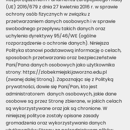
(UE) 2016/679 z dnia 27 kwietnia 2016 r. w sprawie
ochrony osób fizycznych w związku z
przetwarzaniem danych osobowych i w sprawie
swobodnego przepływu takich danych oraz
uchylenia dyrektywy 95/46/WE (ogólne
rozporządzenie o ochronie danych). Niniejsza
Polityka stanowi podstawową informację o celach,
sposobach przetwarzania oraz bezpieczeństwie
Pani/Pana danych osobowych jako użytkownika
strony: https://zlobekmiejski.jaworzno.edu.pl
(zwanej dalej Stroną). Zapoznając się z Polityką
prywatności, dowie się Pani/Pan, kto jest
administratorem danych osobowych, jakie dane
osobowe są przez Stronę zbierane, w jakich celach
są wykorzystywane oraz jak są chronione. W
niniejszej polityce zostały opisane zasady
gromadzenia oraz wykorzystywania danych