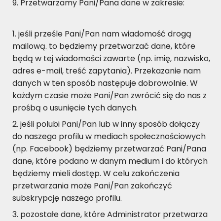
Przetwarzamy Pani/Pana dane w zakresie:
jeśli prześle Pani/Pan nam wiadomość drogą
mailową. to będziemy przetwarzać dane, które
będą w tej wiadomości zawarte (np. imię, nazwisko,
adres e-mail, treść zapytania). Przekazanie nam
danych w ten sposób następuje dobrowolnie. W
każdym czasie może Pani/Pan zwrócić się do nas z
prośbą o usunięcie tych danych.
jeśli polubi Pani/Pan lub w inny sposób dołączy
do naszego profilu w mediach społecznościowych
(np. Facebook) będziemy przetwarzać Pani/Pana
dane, które podano w danym medium i do których
będziemy mieli dostęp. W celu zakończenia
przetwarzania może Pani/Pan zakończyć
subskrypcję naszego profilu.
pozostałe dane, które Administrator przetwarza