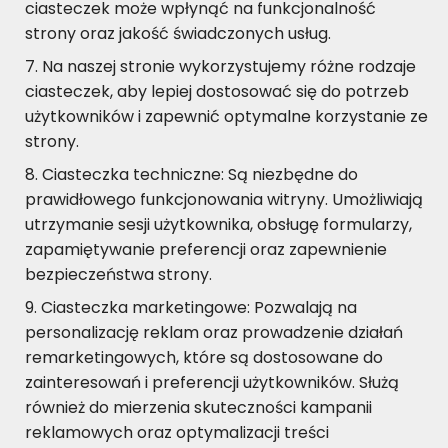
ciasteczek może wpłynąć na funkcjonalność
strony oraz jakość świadczonych usług.
Na naszej stronie wykorzystujemy różne rodzaje
ciasteczek, aby lepiej dostosować się do potrzeb
użytkowników i zapewnić optymalne korzystanie ze
strony.
Ciasteczka techniczne: Są niezbędne do
prawidłowego funkcjonowania witryny. Umożliwiają
utrzymanie sesji użytkownika, obsługę formularzy,
zapamiętywanie preferencji oraz zapewnienie
bezpieczeństwa strony.
Ciasteczka marketingowe: Pozwalają na
personalizację reklam oraz prowadzenie działań
remarketingowych, które są dostosowane do
zainteresowań i preferencji użytkowników. Służą
również do mierzenia skuteczności kampanii
reklamowych oraz optymalizacji treści