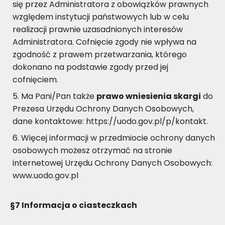
się przez Administratora z obowiązków prawnych
względem instytucji państwowych lub w celu
realizacji prawnie uzasadnionych interesów
Administratora. Cofnięcie zgody nie wpływa na
zgodność z prawem przetwarzania, którego
dokonano na podstawie zgody przed jej
cofnięciem.
Ma Pani/Pan także
prawo wniesienia skargi
do
Prezesa Urzędu Ochrony Danych Osobowych,
dane kontaktowe: https://uodo.gov.pl/p/kontakt.
Więcej informacji w przedmiocie ochrony danych
osobowych możesz otrzymać na stronie
internetowej Urzędu Ochrony Danych Osobowych:
www.uodo.gov.pl
§7
Informacja o ciasteczkach