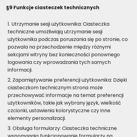
§9
Funkcje ciasteczek technicznych
Utrzymanie sesji użytkownika: Ciasteczka
techniczne umożliwiają utrzymanie sesji
użytkownika podczas poruszania się po stronie, co
pozwala na przechodzenie między różnymi
sekcjami witryny bez konieczności ponownego
logowania czy wprowadzania tych samych
informacji.
Zapamiętywanie preferencji użytkownika: Dzięki
ciasteczkom technicznym strona może
przechowywać informacje na temat preferencji
użytkowników, takie jak wybrany język, wielkość
czcionki, ustawienia kolorystyczne czy inne
elementy personalizacji.
Obsługa formularzy: Ciasteczka techniczne
wspomagają funkcjonowanie formularzy na