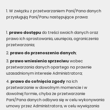
W związku z przetwarzaniem Pani/Pana danych
przysługują Pani/Panu następujące prawa:
prawo dostępu
do treści swoich danych oraz
prawo ich sprostowania, usunięcia, ograniczenia
przetwarzania;
prawo do przenoszenia danych
;
prawo wniesienia sprzeciwu
wobec
przetwarzania danych opartego na prawnie
uzasadnionym interesie Administratora;
prawo do cofnięcia zgody
na ich
przetwarzanie w dowolnym momencie i w
dowolnej formie, chyba że przetwarzanie
Pani/Pana danych odbywa się w celu wykonywania
umowy przez Administratora, w celu wywiązania