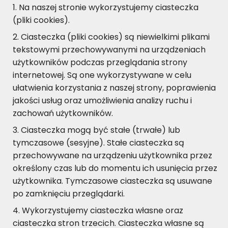
Na naszej stronie wykorzystujemy ciasteczka
(pliki cookies).
Ciasteczka (pliki cookies) są niewielkimi plikami
tekstowymi przechowywanymi na urządzeniach
użytkowników podczas przeglądania strony
internetowej. Są one wykorzystywane w celu
ułatwienia korzystania z naszej strony, poprawienia
jakości usług oraz umożliwienia analizy ruchu i
zachowań użytkowników.
Ciasteczka mogą być stałe (trwałe) lub
tymczasowe (sesyjne). Stałe ciasteczka są
przechowywane na urządzeniu użytkownika przez
określony czas lub do momentu ich usunięcia przez
użytkownika. Tymczasowe ciasteczka są usuwane
po zamknięciu przeglądarki.
Wykorzystujemy ciasteczka własne oraz
ciasteczka stron trzecich. Ciasteczka własne są