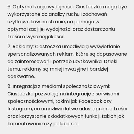
Optymalizacja wydajności: Ciasteczka mogą być
wykorzystane do analizy ruchu i zachowań
użytkowników na stronie, co pomaga w
optymalizacji jej wydajności oraz dostarczaniu
treści o wysokiej jakości.
Reklamy: Ciasteczka umożliwiają wyświetlanie
spersonalizowanych reklam, które są dopasowane
do zainteresowań i potrzeb użytkownika. Dzięki
temu, reklamy są mniej inwazyjne i bardziej
adekwatne.
Integracja z mediami społecznościowymi:
Ciasteczka pozwalają na integrację z serwisami
społecznościowymi, takimi jak Facebook czy
Instagram, co umożliwia łatwe udostępnianie treści
oraz korzystanie z dodatkowych funkcji, takich jak
komentowanie czy polubienia.