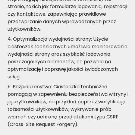
stronie, takich jak formularze logowania, rejestracji
czy kontaktowe, zapewniając prawidłowe
przetwarzanie danych wprowadzanych przez
użytkowników.
Optymalizacja wydajności strony: Użycie
ciasteczek technicznych umożliwia monitorowanie
wydajności strony oraz szybkość ładowania
poszczególnych elementów, co pozwala na
optymalizację i poprawę jakości świadczonych
usług.
Bezpieczeństwo: Ciasteczka techniczne
pomagają w zapewnieniu bezpieczeństwa witryny i
jej użytkowników, na przykład poprzez weryfikację
tożsamości użytkowników, wykrywanie prób
włamań czy ochronę przed atakami typu CSRF
(Cross-Site Request Forgery).