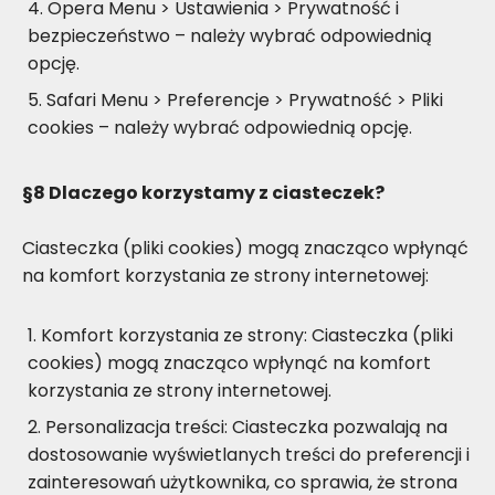
Opera Menu > Ustawienia > Prywatność i
bezpieczeństwo – należy wybrać odpowiednią
opcję.
Safari Menu > Preferencje > Prywatność > Pliki
cookies – należy wybrać odpowiednią opcję.
§8
Dlaczego korzystamy z ciasteczek?
Ciasteczka (pliki cookies) mogą znacząco wpłynąć
na komfort korzystania ze strony internetowej:
Komfort korzystania ze strony: Ciasteczka (pliki
cookies) mogą znacząco wpłynąć na komfort
korzystania ze strony internetowej.
Personalizacja treści: Ciasteczka pozwalają na
dostosowanie wyświetlanych treści do preferencji i
zainteresowań użytkownika, co sprawia, że strona