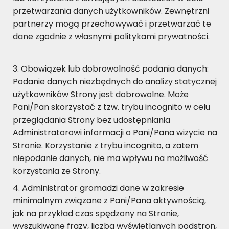
przetwarzania danych użytkowników. Zewnętrzni
partnerzy mogą przechowywać i przetwarzać te
dane zgodnie z własnymi politykami prywatności.
Obowiązek lub dobrowolność podania danych:
Podanie danych niezbędnych do analizy statycznej
użytkowników Strony jest dobrowolne. Może
Pani/Pan skorzystać z tzw. trybu incognito w celu
przeglądania Strony bez udostępniania
Administratorowi informacji o Pani/Pana wizycie na
Stronie. Korzystanie z trybu incognito, a zatem
niepodanie danych, nie ma wpływu na możliwość
korzystania ze Strony.
Administrator gromadzi dane w zakresie
minimalnym związane z Pani/Pana aktywnością,
jak na przykład czas spędzony na Stronie,
wyszukiwane frazy, liczba wyświetlanych podstron,