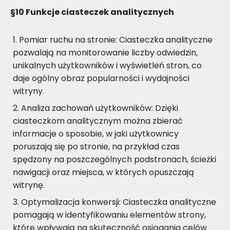
§10
Funkcje ciasteczek analitycznych
Pomiar ruchu na stronie: Ciasteczka analityczne
pozwalają na monitorowanie liczby odwiedzin,
unikalnych użytkowników i wyświetleń stron, co
daje ogólny obraz popularności i wydajności
witryny.
Analiza zachowań użytkowników: Dzięki
ciasteczkom analitycznym można zbierać
informacje o sposobie, w jaki użytkownicy
poruszają się po stronie, na przykład czas
spędzony na poszczególnych podstronach, ścieżki
nawigacji oraz miejsca, w których opuszczają
witrynę.
Optymalizacja konwersji: Ciasteczka analityczne
pomagają w identyfikowaniu elementów strony,
które wpływają na skuteczność osiągania celów