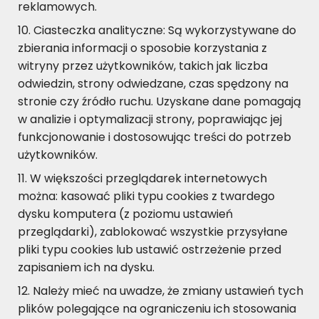
reklamowych.
Ciasteczka analityczne: Są wykorzystywane do
zbierania informacji o sposobie korzystania z
witryny przez użytkowników, takich jak liczba
odwiedzin, strony odwiedzane, czas spędzony na
stronie czy źródło ruchu. Uzyskane dane pomagają
w analizie i optymalizacji strony, poprawiając jej
funkcjonowanie i dostosowując treści do potrzeb
użytkowników.
W większości przeglądarek internetowych
można: kasować pliki typu cookies z twardego
dysku komputera (z poziomu ustawień
przeglądarki), zablokować wszystkie przysyłane
pliki typu cookies lub ustawić ostrzeżenie przed
zapisaniem ich na dysku.
Należy mieć na uwadze, że zmiany ustawień tych
plików polegające na ograniczeniu ich stosowania