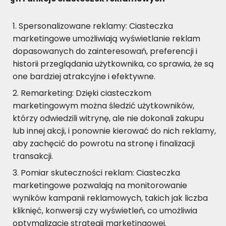
Spersonalizowane reklamy: Ciasteczka
marketingowe umożliwiają wyświetlanie reklam
dopasowanych do zainteresowań, preferencji i
historii przeglądania użytkownika, co sprawia, że są
one bardziej atrakcyjne i efektywne.
Remarketing: Dzięki ciasteczkom
marketingowym można śledzić użytkowników,
którzy odwiedzili witrynę, ale nie dokonali zakupu
lub innej akcji, i ponownie kierować do nich reklamy,
aby zachęcić do powrotu na stronę i finalizacji
transakcji.
Pomiar skuteczności reklam: Ciasteczka
marketingowe pozwalają na monitorowanie
wyników kampanii reklamowych, takich jak liczba
kliknięć, konwersji czy wyświetleń, co umożliwia
optymalizację strategii marketingowej.