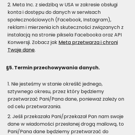
Meta Inc. z siedzibą w USA w zakresie obsługi
konta i dostępu do danych w serwisach
społecznościowych (Facebook, Instagram),
reklam i mierzenia ich skuteczności związanych z
instalacją na stronie piksela Facebooka oraz API
Konwersji. Zobacz jak
Meta
przetwarza i chroni
Twoje dane
.
§5. Termin przechowywania danych.
Nie jesteśmy w stanie określić jednego,
sztywnego okresu, przez który będziemy
przetwarzać Pani/Pana dane, ponieważ zależy on
od celu przetwarzania.
Jeśli przekazała Pani/przekazał Pan nam swoje
dane w wiadomości przesłanej drogą mailową, to
Pani/Pana dane będziemy przetwarzać do