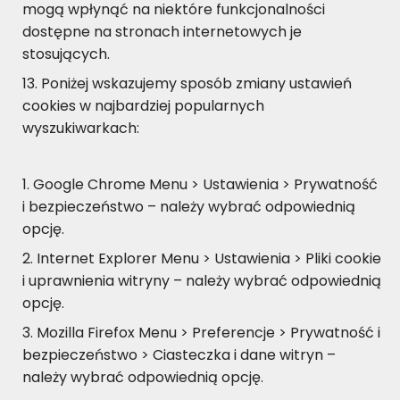
mogą wpłynąć na niektóre funkcjonalności
dostępne na stronach internetowych je
stosujących.
Poniżej wskazujemy sposób zmiany ustawień
cookies w najbardziej popularnych
wyszukiwarkach:
Google Chrome Menu > Ustawienia > Prywatność
i bezpieczeństwo – należy wybrać odpowiednią
opcję.
Internet Explorer Menu > Ustawienia > Pliki cookie
i uprawnienia witryny – należy wybrać odpowiednią
opcję.
Mozilla Firefox Menu > Preferencje > Prywatność i
bezpieczeństwo > Ciasteczka i dane witryn –
należy wybrać odpowiednią opcję.