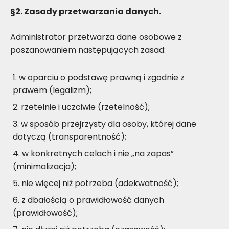
§2. Zasady przetwarzania danych.
Administrator przetwarza dane osobowe z
poszanowaniem następujących zasad:
w oparciu o podstawę prawną i zgodnie z
prawem (legalizm);
rzetelnie i uczciwie (rzetelność);
w sposób przejrzysty dla osoby, której dane
dotyczą (transparentność);
w konkretnych celach i nie „na zapas”
(minimalizacja);
nie więcej niż potrzeba (adekwatność);
z dbałością o prawidłowość danych
(prawidłowość);